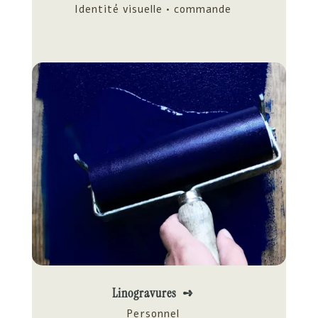
Identité visuelle • commande
Linogravures ➺
Personnel