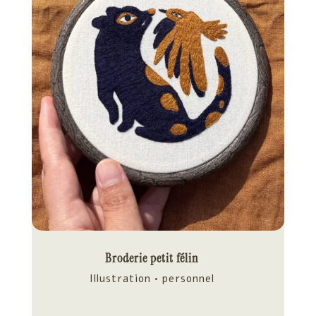
Broderie petit félin
Illustration • personnel