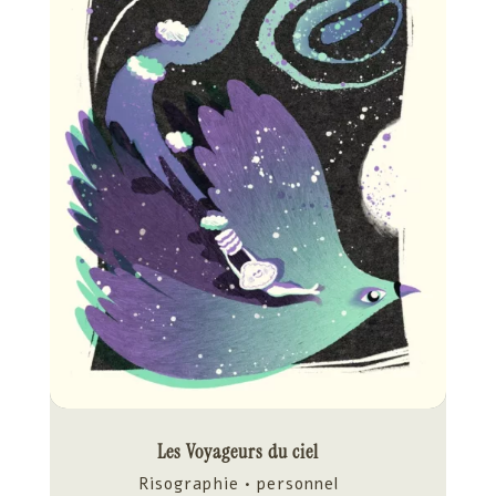
Les Voyageurs du ciel
Risographie • personnel