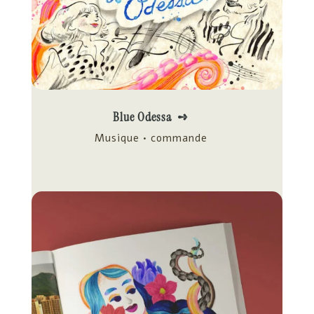
Blue Odessa ➺
Musique • commande