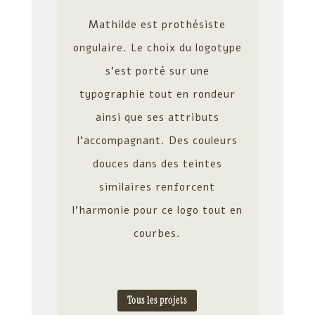
Mathilde est prothésiste
ongulaire. Le choix du logotype
s’est porté sur une
typographie tout en rondeur
ainsi que ses attributs
l’accompagnant. Des couleurs
douces dans des teintes
similaires renforcent
l’harmonie pour ce logo tout en
courbes.
Tous les projets