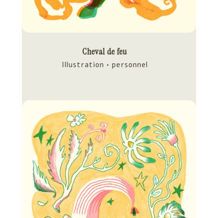
Cheval de feu
Illustration • personnel