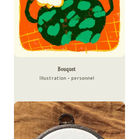
Bouquet
Illustration • personnel