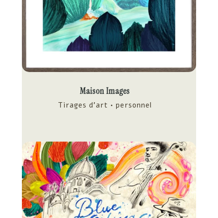
Maison Images
Tirages d'art • personnel