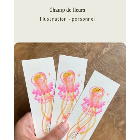
Champ de fleurs
Illustration • personnel