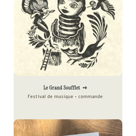
Le Grand Soufflet ➺
Festival de musique • commande