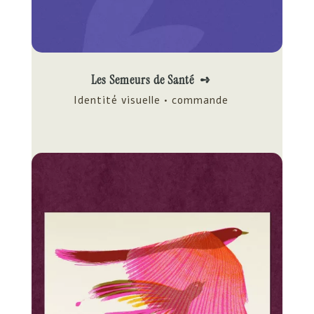
Les Semeurs de Santé ➺
Identité visuelle • commande