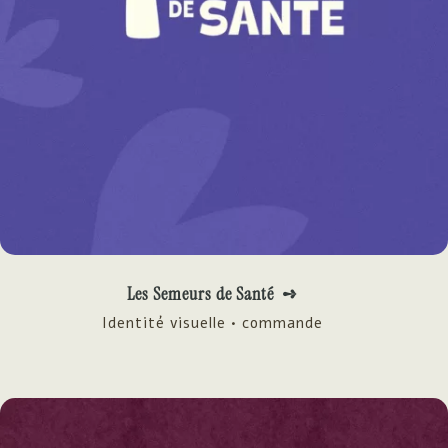
Les Semeurs de Santé ➺
Identité visuelle • commande