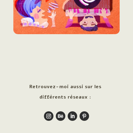
Retrouvez-moi aussi sur les
différents réseaux :