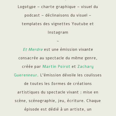
Logotype – charte graphique – visuel du
podcast – déclinaisons du visuel –
templates des vignettes Youtube et
Instagram
~
Et Merdre
est une émission vivante
consacrée au spectacle du même genre,
créée par
Martin Poirot
et
Zachary
Guerenneur
.
L’émission dévoile les coulisses
de toutes les formes de créations
artistiques du spectacle vivant : mise en
scène, scénographie, jeu, écriture. Chaque
épisode est dédié à un artiste, un