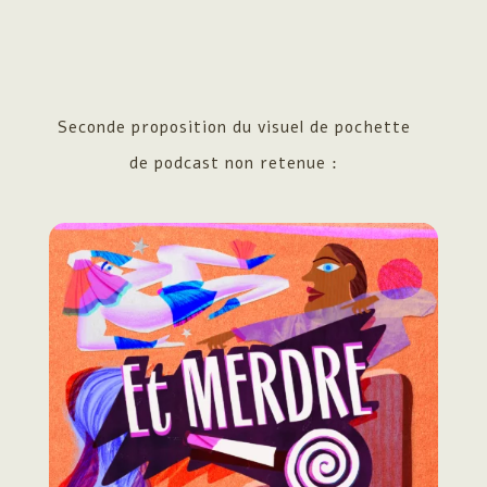
Seconde proposition du visuel de pochette
de podcast non retenue :