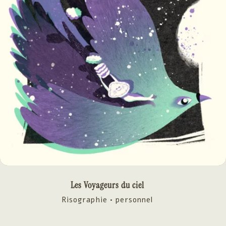
Les Voyageurs du ciel
Risographie • personnel