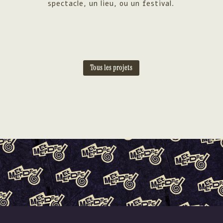
spectacle, un lieu, ou un festival.
Tous les projets