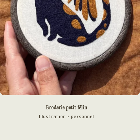
Broderie petit félin
Illustration • personnel