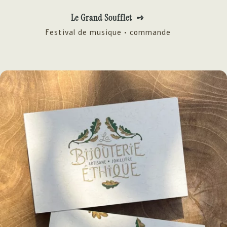
Le Grand Soufflet ➺
Festival de musique • commande