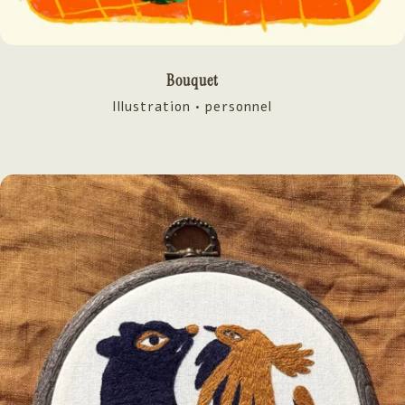
Bouquet
Illustration • personnel