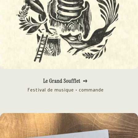
Le Grand Soufflet ➺
Festival de musique • commande