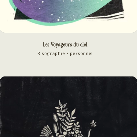
Les Voyageurs du ciel
Risographie • personnel