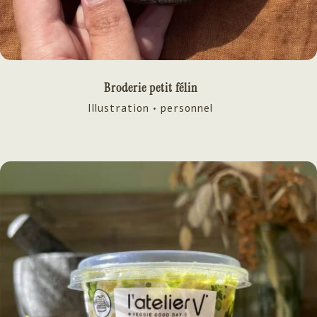
Broderie petit félin
Illustration • personnel