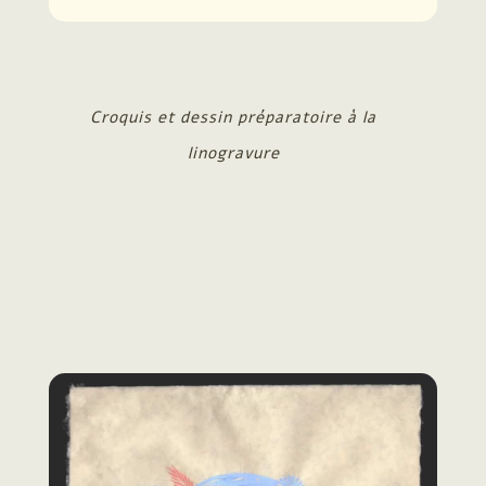
Croquis et dessin préparatoire à la
linogravure