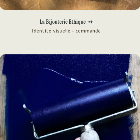
La Bijouterie Ethique ➺
Identité visuelle • commande