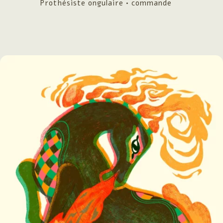
Prothésiste ongulaire • commande