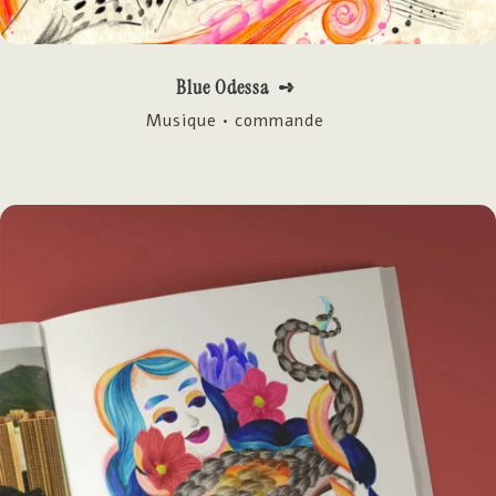
Blue Odessa ➺
Musique • commande