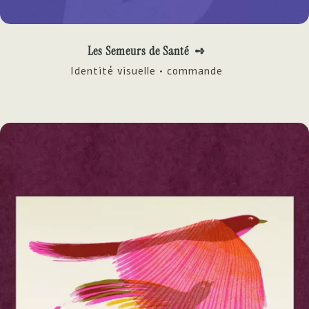
Les Semeurs de Santé ➺
Identité visuelle • commande