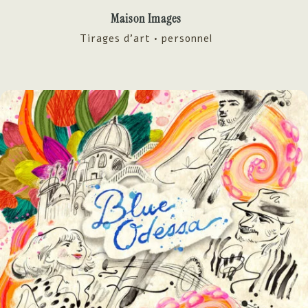
Maison Images
Tirages d'art • personnel