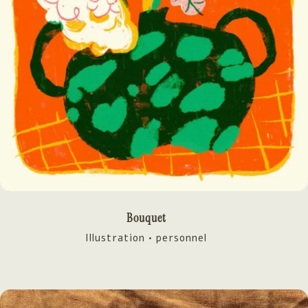
Bouquet
Illustration • personnel