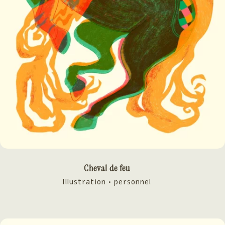
Cheval de feu
Illustration • personnel