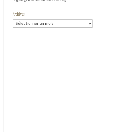
Archives
Archives