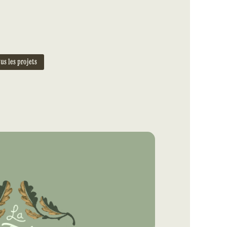
us les projets