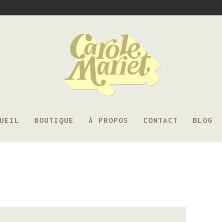
UEIL
BOUTIQUE
À PROPOS
CONTACT
BLOG