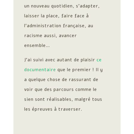
un nouveau quotidien, s’adapter,
laisser la place, faire face à
l’administration française, au
racisme aussi, avancer
ensemble…
J’ai suivi avec autant de plaisir
ce
documentaire
que le premier ! Il y
a quelque chose de rassurant de
voir que des parcours comme le
sien sont réalisables, malgré tous
les épreuves à traverser.