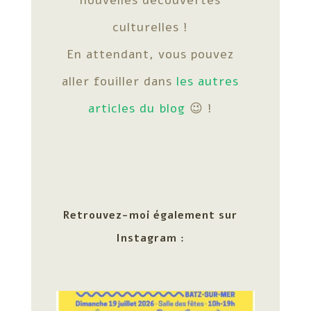
culturelles !
En attendant, vous pouvez
aller fouiller dans
les autres
articles du blog
😉 !
Retrouvez-moi également sur
Instagram :