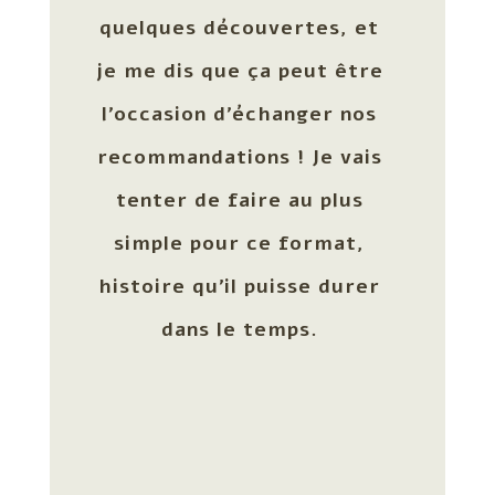
quelques découvertes, et
je me dis que ça peut être
l’occasion d’échanger nos
recommandations ! Je vais
tenter de faire au plus
simple pour ce format,
histoire qu’il puisse durer
dans le temps.