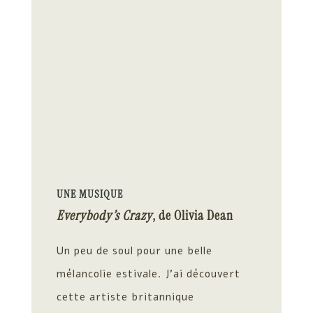
UNE MUSIQUE
Everybody’s Crazy
, de Olivia Dean
Un peu de soul pour une belle
mélancolie estivale. J’ai découvert
cette artiste
britannique