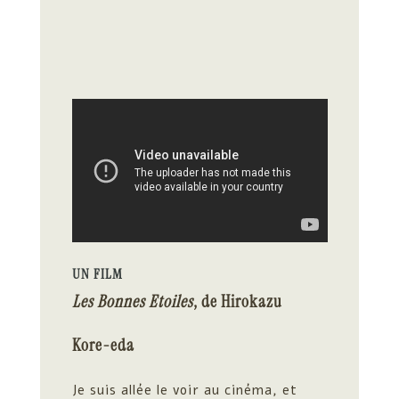
UN FILM
Les Bonnes Etoiles
, de
Hirokazu
Kore-eda
Je suis allée le voir au cinéma, et