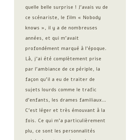
quelle belle surprise ! J’avais vu de
ce scénariste, le film « Nobody
knows », il y a de nombreuses
années, et qui m’avait
profondément marqué à l’époque.
Là, j’ai été complètement prise
par l’ambiance de ce périple, la
façon qu’il a eu de traiter de
sujets lourds comme le trafic
d’enfants, les drames familiaux…
C’est léger et très émouvant à la
fois. Ce qui m’a particulièrement
plu, ce sont les personnalités