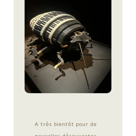
A très bientôt pour de
nouvelles découvertes