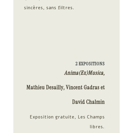
sincères, sans filtres.
2 EXPOSITIONS
Anima(Ex)Musica,
Mathieu Desailly, Vincent Gadras et
David Chalmin
Exposition gratuite, Les Champs
libres.