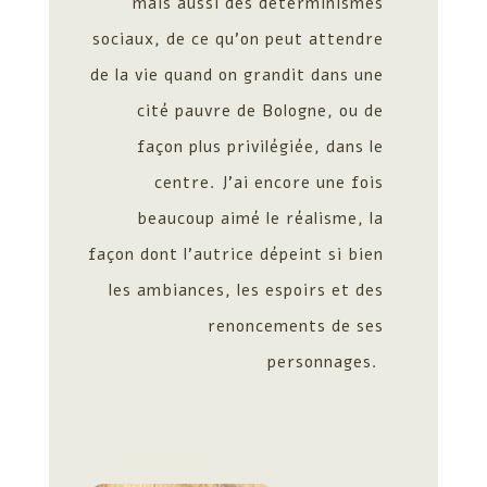
mais aussi des déterminismes
sociaux, de ce qu’on peut attendre
de la vie quand on grandit dans une
cité pauvre de Bologne, ou de
façon plus privilégiée, dans le
centre. J’ai encore une fois
beaucoup aimé le réalisme, la
façon dont l’autrice dépeint si bien
les ambiances, les espoirs et des
renoncements de ses
personnages.