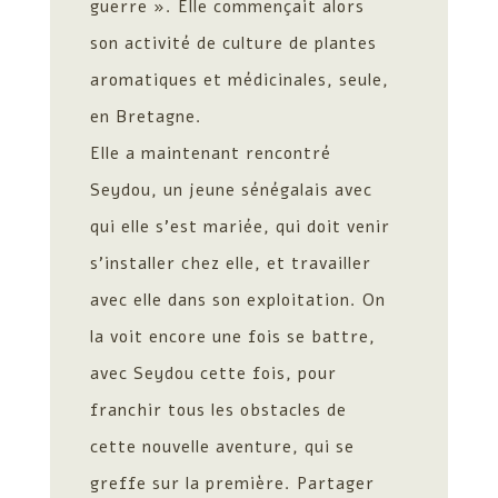
guerre ». Elle commençait alors
son activité de culture de plantes
aromatiques et médicinales, seule,
en Bretagne.
Elle a maintenant rencontré
Seydou, un jeune sénégalais avec
qui elle s’est mariée, qui doit venir
s’installer chez elle, et travailler
avec elle dans son exploitation. On
la voit encore une fois se battre,
avec Seydou cette fois, pour
franchir tous les obstacles de
cette nouvelle aventure, qui se
greffe sur la première. Partager