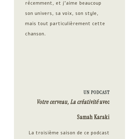
récemment, et j’aime beaucoup
son univers, sa voix, son style,
mais tout particulièrement cette
chanson.
UN PODCAST
Votre cerveau, La créativité
avec
Samah Karaki
La troisième saison de ce podcast