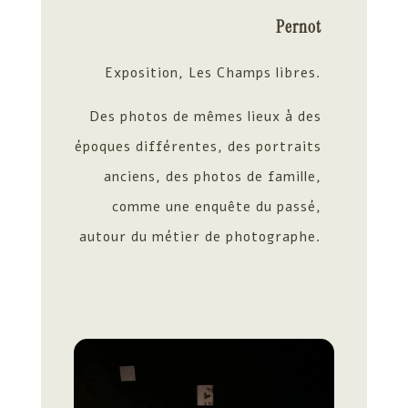
Pernot
Exposition, Les Champs libres.
Des photos de mêmes lieux à des
époques différentes, des portraits
anciens, des photos de famille,
comme une enquête du passé,
autour du métier de photographe.