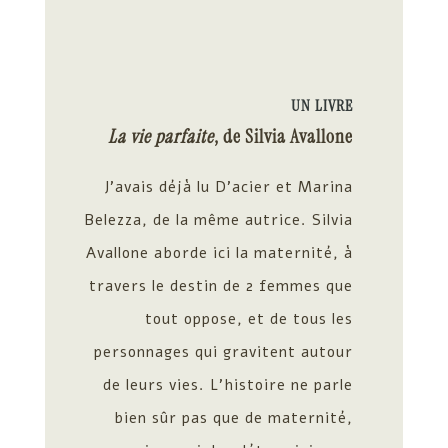
UN LIVRE
La vie parfaite
, de Silvia Avallone
J’avais déjà lu D’acier et Marina
Belezza, de la même autrice. Silvia
Avallone aborde ici la maternité, à
travers le destin de 2 femmes que
tout oppose, et de tous les
personnages qui gravitent autour
de leurs vies. L’histoire ne parle
bien sûr pas que de maternité,