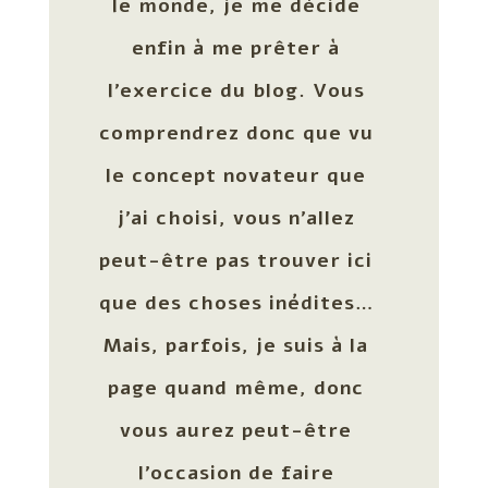
le monde, je me décide
enfin à me prêter à
l’exercice du blog. Vous
comprendrez donc que vu
le concept novateur que
j’ai choisi, vous n’allez
peut-être pas trouver ici
que des choses inédites…
Mais, parfois, je suis à la
page quand même, donc
vous aurez peut-être
l’occasion de faire