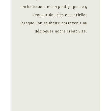
enrichissant, et on peut je pense y
trouver des clés essentielles
lorsque l’on souhaite entretenir ou
débloquer notre créativité.