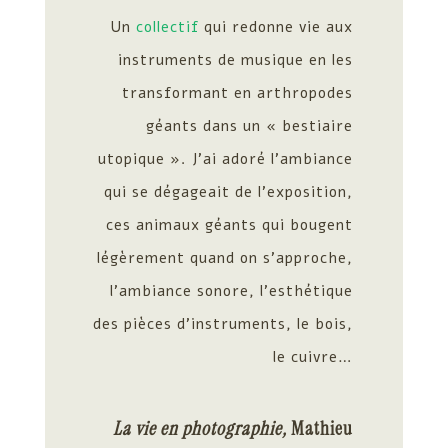
Un
collectif
qui redonne vie aux
instruments de musique en les
transformant en arthropodes
géants dans un « bestiaire
utopique ». J’ai adoré l’ambiance
qui se dégageait de l’exposition,
ces animaux géants qui bougent
légèrement quand on s’approche,
l’ambiance sonore, l’esthétique
des pièces d’instruments, le bois,
le cuivre…
La vie en photographie,
Mathieu