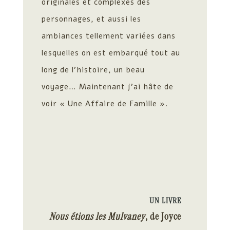
originales et complexes des
personnages, et aussi les
ambiances tellement variées dans
lesquelles on est embarqué tout au
long de l’histoire, un beau
voyage… Maintenant j’ai hâte de
voir « Une Affaire de Famille ».
UN LIVRE
Nous étions les Mulvaney
, de
Joyce