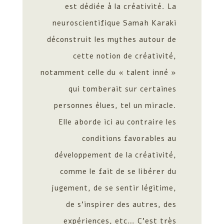
est dédiée à la créativité. La
neuroscientifique Samah Karaki
déconstruit les mythes autour de
cette notion de créativité,
notamment celle du « talent inné »
qui tomberait sur certaines
personnes élues, tel un miracle.
Elle aborde ici au contraire les
conditions favorables au
développement de la créativité,
comme le fait de se libérer du
jugement, de se sentir légitime,
de s’inspirer des autres, des
expériences, etc…
C’est très