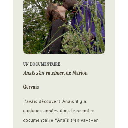
UN DOCUMENTAIRE
Anaïs s’en va aimer
, de Marion
Gervais
J’avais découvert Anaïs il y a
quelques années dans le premier
documentaire “Anaïs s’en va-t-en