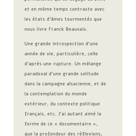
et en même temps contraste avec
les états d’âmes tourmentés que
nous livre Franck Beauvais.
Une grande introspection d’une
année de vie, particulière, celle
d’après une rupture. Un mélange
paradoxal d’une grande solitude
dans la campagne alsacienne, et de
la contemplation du monde
extérieur, du contexte politique
français, etc. J’ai autant aimé la
forme de ce « documentaire »,
que la profondeur des réflexions,